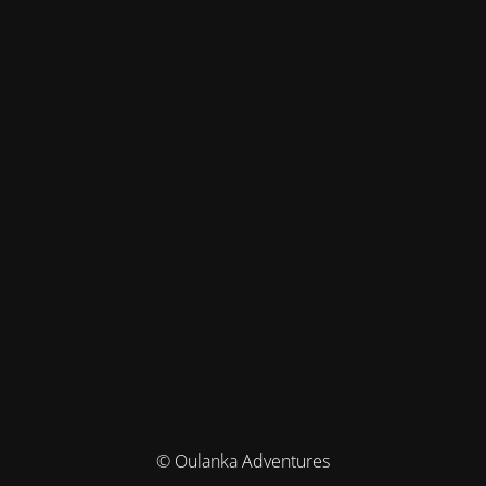
© Oulanka Adventures