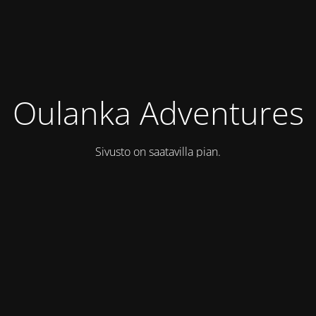
Oulanka Adventures
Sivusto on saatavilla pian.