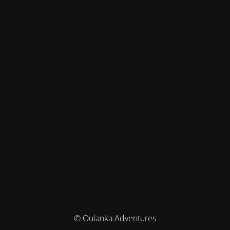
© Oulanka Adventures