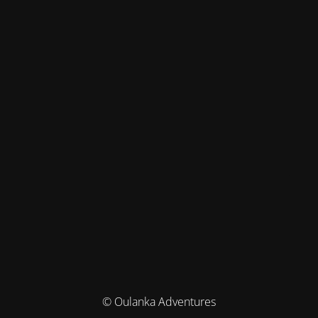
© Oulanka Adventures