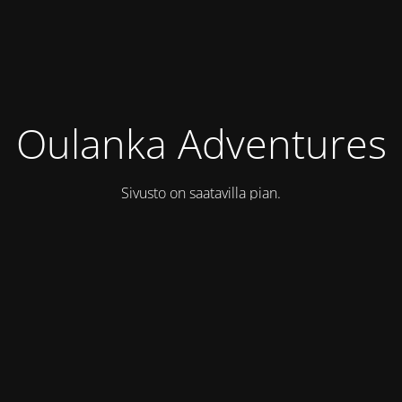
Oulanka Adventures
Sivusto on saatavilla pian.