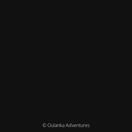
© Oulanka Adventures